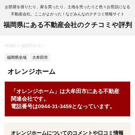
お部屋を借りたり、家を買ったり、土地を売ったりと色々お世話になる
不動産会社。ここがよかった！などみんなのクチコミ情報サイト
福岡県にある不動産会社のクチコミや評判
HOME
>
福岡県全域
>
福岡県全域
大牟田市
オレンジホーム
「オレンジホーム」は大牟田市にある不動産
関連会社です。
電話番号は0944-31-3459となっています。
オレンジホームについてのコメントや口コミ情報