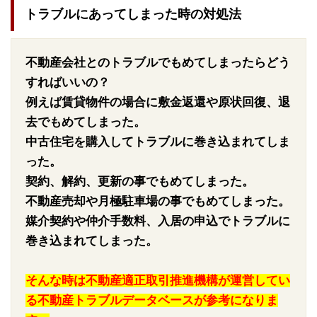
トラブルにあってしまった時の対処法
不動産会社とのトラブルでもめてしまったらどう
すればいいの？
例えば賃貸物件の場合に敷金返還や原状回復、退
去でもめてしまった。
中古住宅を購入してトラブルに巻き込まれてしま
った。
契約、解約、更新の事でもめてしまった。
不動産売却や月極駐車場の事でもめてしまった。
媒介契約や仲介手数料、入居の申込でトラブルに
巻き込まれてしまった。
そんな時は不動産適正取引推進機構が運営してい
る不動産トラブルデータベースが参考になりま