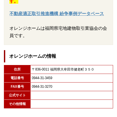
す。
不動産適正取引推進機構 紛争事例データベース
オレンジホームは福岡県宅地建物取引業協会の会
員です。
オレンジホームの情報
住所
〒836-0011 福岡県大牟田市健老町３５０
電話番号
0944-31-3459
FAX番号
0944-31-3270
公式サイト
その他情報