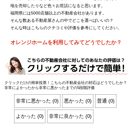
地を売却したりなど色々お世話になると思います。
福岡県には5000店舗以上の不動産会社があります。
そんな数ある不動産屋さんの中でどこを選べばいいの？
そんな時はこちらのクチコミや評価を参考にしてください。
オレンジホームを利用してみてどうでしたか？
クリックだけの簡単投票！こちらの不動産会社の対応はどうでしたか？
非常によかったから非常に悪かったまでの5段階評価
非常に悪かった
(
0
)
悪かった
(
0
)
普通
(
0
)
よかった
(
0
)
非常に良かった
(
0
)