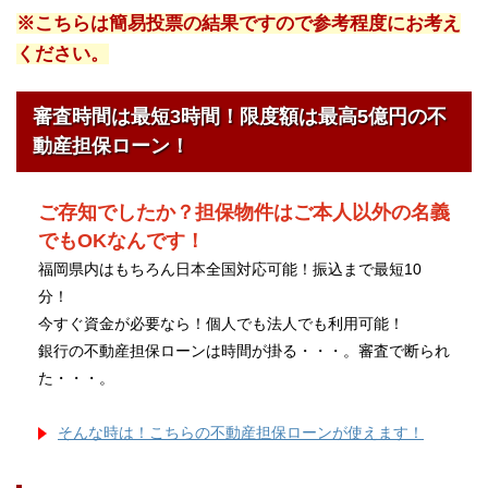
※こちらは簡易投票の結果ですので参考程度にお考え
ください。
審査時間は最短3時間！限度額は最高5億円の不
動産担保ローン！
ご存知でしたか？担保物件はご本人以外の名義
でもOKなんです！
福岡県内はもちろん日本全国対応可能！振込まで最短10
分！
今すぐ資金が必要なら！個人でも法人でも利用可能！
銀行の不動産担保ローンは時間が掛る・・・。審査で断られ
た・・・。
そんな時は！こちらの不動産担保ローンが使えます！