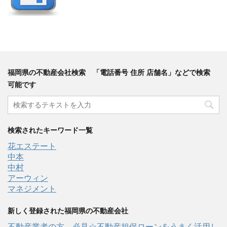
福岡県の不動産会社検索 「電話番号 住所 店舗名」などで検索
可能です
検索されたキーワード一覧
花エステート
中本
中村
アーウィン
マネジメント
新しく登録された福岡県の不動産会社
不動産業者の方、必見☆不動産担保ローンをうまく活用し