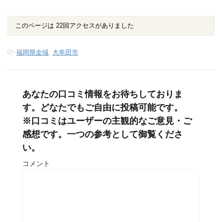
このページは 22回アクセスがありました
-
福岡県全域
,
大牟田市
あなたの口コミ情報をお待ちしておりま
す。どなたでもご自由に投稿可能です。
※口コミはユーザーの主観的なご意見・ご
感想です。一つの参考として御覧くださ
い。
コメント