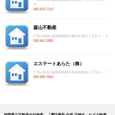
８
092-643-7113
森山不動産
〒813-0004 福岡県福岡市東区松香台２丁目２－３
092-661-2805
エステートあらた（株）
〒814-0161 福岡県福岡市早良区飯倉４丁目６－７
092-865-7664
福岡県の不動産会社検索 「電話番号 住所 店舗名」などで検索