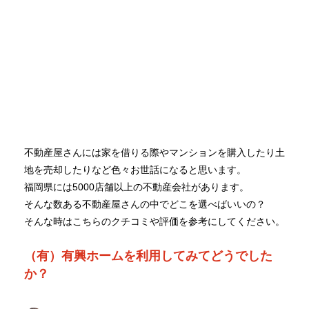
不動産屋さんには家を借りる際やマンションを購入したり土
地を売却したりなど色々お世話になると思います。
福岡県には5000店舗以上の不動産会社があります。
そんな数ある不動産屋さんの中でどこを選べばいいの？
そんな時はこちらのクチコミや評価を参考にしてください。
（有）有興ホームを利用してみてどうでした
か？