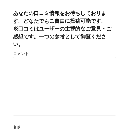
あなたの口コミ情報をお待ちしておりま
す。どなたでもご自由に投稿可能です。
※口コミはユーザーの主観的なご意見・ご
感想です。一つの参考として御覧くださ
い。
コメント
名前