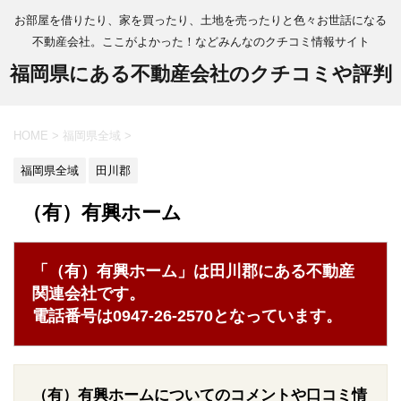
お部屋を借りたり、家を買ったり、土地を売ったりと色々お世話になる
不動産会社。ここがよかった！などみんなのクチコミ情報サイト
福岡県にある不動産会社のクチコミや評判
HOME
>
福岡県全域
>
福岡県全域
田川郡
（有）有興ホーム
「（有）有興ホーム」は田川郡にある不動産
関連会社です。
電話番号は0947-26-2570となっています。
（有）有興ホームについてのコメントや口コミ情