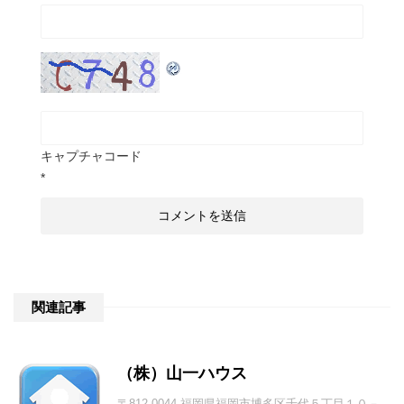
キャプチャコード
*
関連記事
（株）山一ハウス
〒812-0044 福岡県福岡市博多区千代５丁目１０－