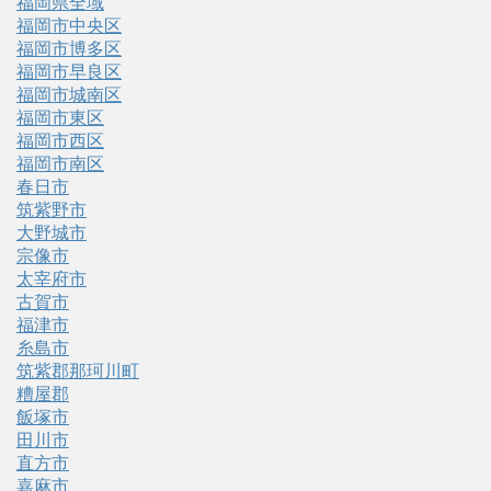
福岡県全域
福岡市中央区
福岡市博多区
福岡市早良区
福岡市城南区
福岡市東区
福岡市西区
福岡市南区
春日市
筑紫野市
大野城市
宗像市
太宰府市
古賀市
福津市
糸島市
筑紫郡那珂川町
糟屋郡
飯塚市
田川市
直方市
嘉麻市