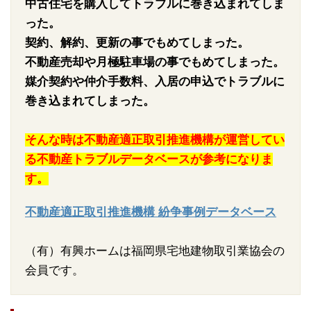
中古住宅を購入してトラブルに巻き込まれてしま
った。
契約、解約、更新の事でもめてしまった。
不動産売却や月極駐車場の事でもめてしまった。
媒介契約や仲介手数料、入居の申込でトラブルに
巻き込まれてしまった。
そんな時は不動産適正取引推進機構が運営してい
る不動産トラブルデータベースが参考になりま
す。
不動産適正取引推進機構 紛争事例データベース
（有）有興ホームは福岡県宅地建物取引業協会の
会員です。