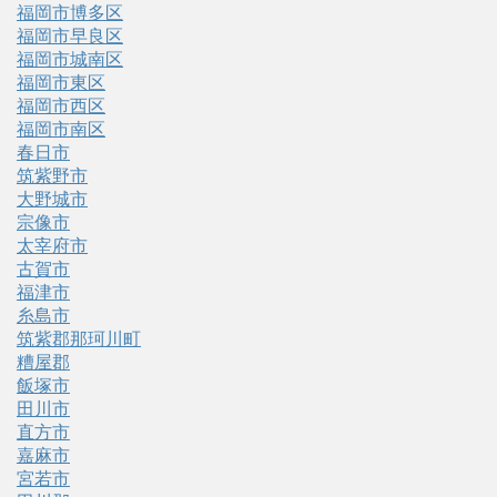
福岡市博多区
福岡市早良区
福岡市城南区
福岡市東区
福岡市西区
福岡市南区
春日市
筑紫野市
大野城市
宗像市
太宰府市
古賀市
福津市
糸島市
筑紫郡那珂川町
糟屋郡
飯塚市
田川市
直方市
嘉麻市
宮若市