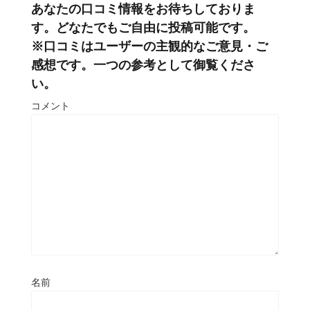
あなたの口コミ情報をお待ちしておりま
す。どなたでもご自由に投稿可能です。
※口コミはユーザーの主観的なご意見・ご
感想です。一つの参考として御覧くださ
い。
コメント
名前