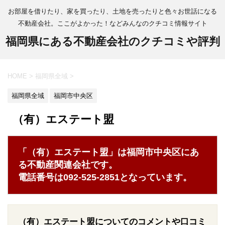
お部屋を借りたり、家を買ったり、土地を売ったりと色々お世話になる
不動産会社。ここがよかった！などみんなのクチコミ情報サイト
福岡県にある不動産会社のクチコミや評判
HOME
>
福岡県全域
>
福岡県全域
福岡市中央区
（有）エステート盟
「（有）エステート盟」は福岡市中央区にあ
る不動産関連会社です。
電話番号は092-525-2851となっています。
（有）エステート盟についてのコメントや口コミ