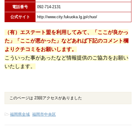
電話番号
092-714-2131
公式サイト
http://www.city.fukuoka.lg.jp/chuo/
（有）エステート盟を利用してみて、「ここが良かっ
た」「ここが悪かった」などあれば下記のコメント欄
よりクチコミをお願いします。
こういった事があったなど情報提供のご協力をお願い
いたします。
このページは 23回アクセスがありました
-
福岡県全域
,
福岡市中央区