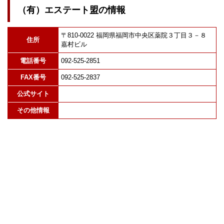
（有）エステート盟の情報
〒810-0022 福岡県福岡市中央区薬院３丁目３－８
住所
嘉村ビル
電話番号
092-525-2851
FAX番号
092-525-2837
公式サイト
その他情報