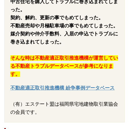
中古住宅を購入してトラブルに巻き込まれてしま
った。
契約、解約、更新の事でもめてしまった。
不動産売却や月極駐車場の事でもめてしまった。
媒介契約や仲介手数料、入居の申込でトラブルに
巻き込まれてしまった。
そんな時は不動産適正取引推進機構が運営してい
る不動産トラブルデータベースが参考になりま
す。
不動産適正取引推進機構 紛争事例データベース
（有）エステート盟は福岡県宅地建物取引業協会
の会員です。