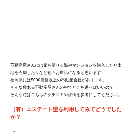
不動産屋さんには家を借りる際やマンションを購入したり土
地を売却したりなど色々お世話になると思います。
福岡県には5000店舗以上の不動産会社があります。
そんな数ある不動産屋さんの中でどこを選べばいいの？
そんな時はこちらのクチコミや評価を参考にしてください。
（有）エステート盟を利用してみてどうでした
か？