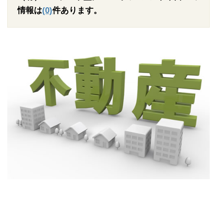
情報は
(0)
件あります。