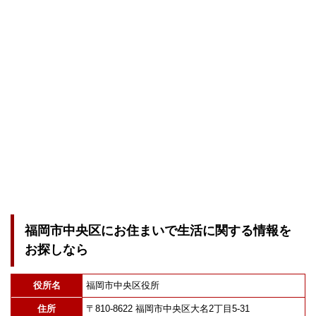
福岡市中央区にお住まいで生活に関する情報を
お探しなら
役所名
福岡市中央区役所
住所
〒810-8622 福岡市中央区大名2丁目5-31