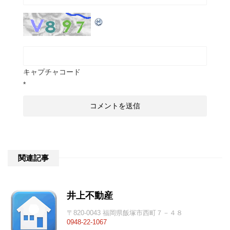
キャプチャコード
*
関連記事
井上不動産
〒820-0043 福岡県飯塚市西町７－４８
0948-22-1067