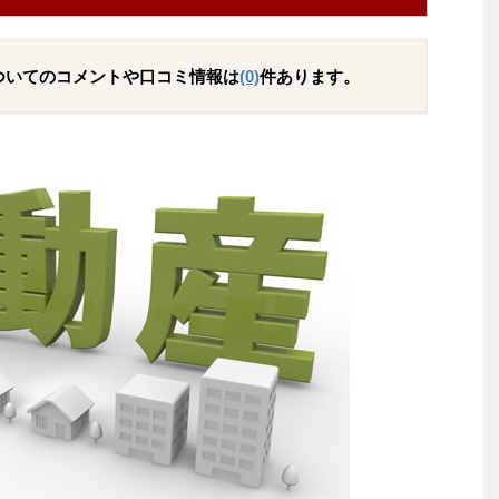
ついてのコメントや口コミ情報は
(0)
件あります。