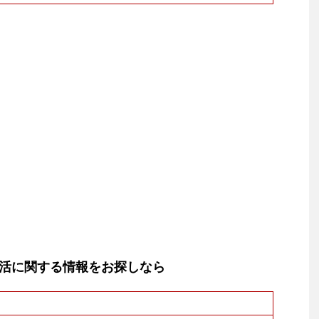
活に関する情報をお探しなら