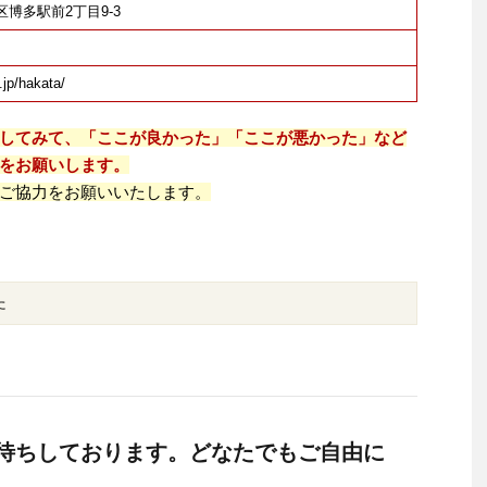
多区博多駅前2丁目9-3
.jp/hakata/
してみて、「ここが良かった」「ここが悪かった」など
をお願いします。
ご協力をお願いいたします。
た
待ちしております。どなたでもご自由に