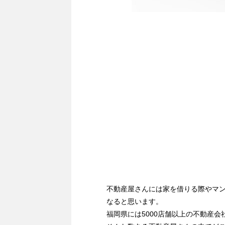
不動産屋さんには家を借りる際やマ
なると思います。
福岡県には5000店舗以上の不動産会