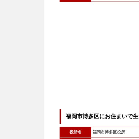
福岡市博多区にお住まいで生
役所名
福岡市博多区役所