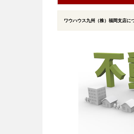
ワウハウス九州（株）福岡支店に