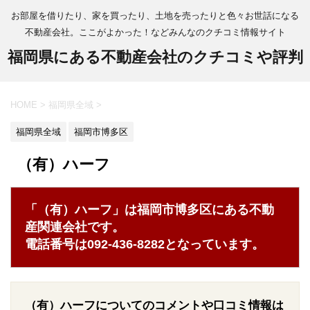
お部屋を借りたり、家を買ったり、土地を売ったりと色々お世話になる
不動産会社。ここがよかった！などみんなのクチコミ情報サイト
福岡県にある不動産会社のクチコミや評判
HOME
>
福岡県全域
>
福岡県全域
福岡市博多区
（有）ハーフ
「（有）ハーフ」は福岡市博多区にある不動
産関連会社です。
電話番号は092-436-8282となっています。
（有）ハーフについてのコメントや口コミ情報は