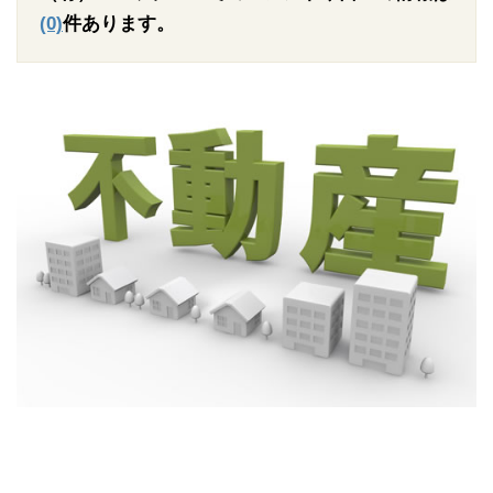
(0)
件あります。