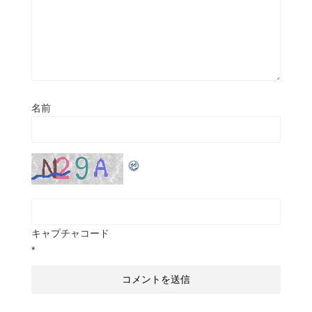
名前
キャプチャコード
*