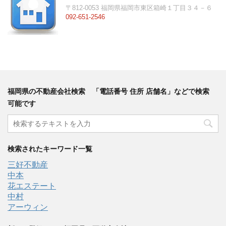
〒812-0053 福岡県福岡市東区箱崎１丁目３４－６
092-651-2546
福岡県の不動産会社検索 「電話番号 住所 店舗名」などで検索
可能です
検索されたキーワード一覧
三好不動産
中本
花エステート
中村
アーウィン