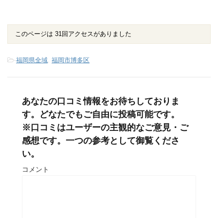
このページは 31回アクセスがありました
-
福岡県全域
,
福岡市博多区
あなたの口コミ情報をお待ちしておりま
す。どなたでもご自由に投稿可能です。
※口コミはユーザーの主観的なご意見・ご
感想です。一つの参考として御覧くださ
い。
コメント