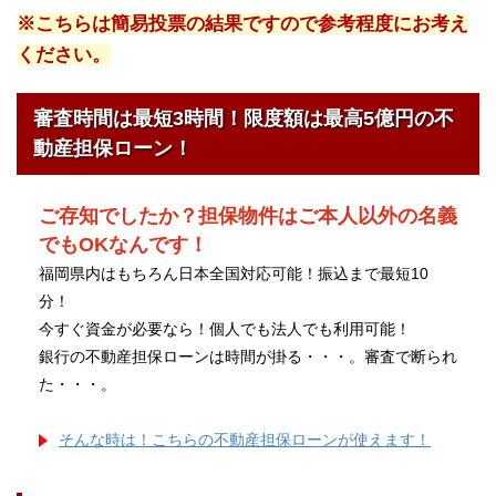
※こちらは簡易投票の結果ですので参考程度にお考え
ください。
審査時間は最短3時間！限度額は最高5億円の不
動産担保ローン！
ご存知でしたか？担保物件はご本人以外の名義
でもOKなんです！
福岡県内はもちろん日本全国対応可能！振込まで最短10
分！
今すぐ資金が必要なら！個人でも法人でも利用可能！
銀行の不動産担保ローンは時間が掛る・・・。審査で断られ
た・・・。
そんな時は！こちらの不動産担保ローンが使えます！