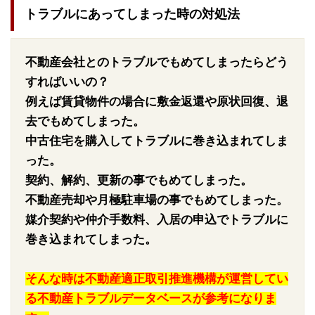
トラブルにあってしまった時の対処法
不動産会社とのトラブルでもめてしまったらどう
すればいいの？
例えば賃貸物件の場合に敷金返還や原状回復、退
去でもめてしまった。
中古住宅を購入してトラブルに巻き込まれてしま
った。
契約、解約、更新の事でもめてしまった。
不動産売却や月極駐車場の事でもめてしまった。
媒介契約や仲介手数料、入居の申込でトラブルに
巻き込まれてしまった。
そんな時は不動産適正取引推進機構が運営してい
る不動産トラブルデータベースが参考になりま