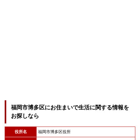
福岡市博多区にお住まいで生活に関する情報を
お探しなら
役所名
福岡市博多区役所