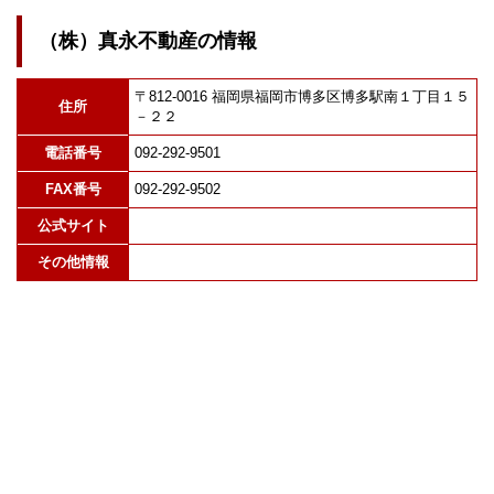
（株）真永不動産の情報
〒812-0016 福岡県福岡市博多区博多駅南１丁目１５
住所
－２２
電話番号
092-292-9501
FAX番号
092-292-9502
公式サイト
その他情報