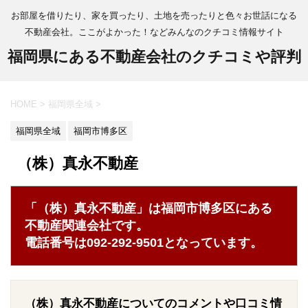
お部屋を借りたり、家を買ったり、土地を売ったりと色々お世話になる
不動産会社。ここがよかった！などみんなのクチコミ情報サイト
福岡県にある不動産会社のクチコミや評判
HOME
>
福岡県全域
>
福岡県全域
福岡市博多区
（株）真永不動産
「（株）真永不動産」は福岡市博多区にある
不動産関連会社です。
電話番号は092-292-9501となっています。
（株）真永不動産についてのコメントや口コミ情