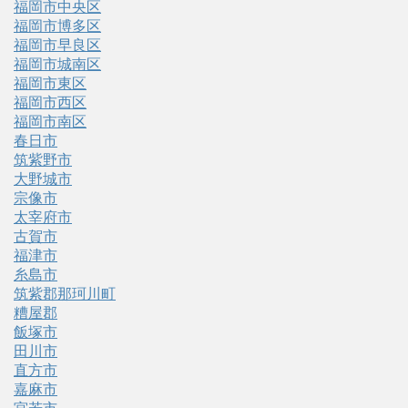
福岡市中央区
福岡市博多区
福岡市早良区
福岡市城南区
福岡市東区
福岡市西区
福岡市南区
春日市
筑紫野市
大野城市
宗像市
太宰府市
古賀市
福津市
糸島市
筑紫郡那珂川町
糟屋郡
飯塚市
田川市
直方市
嘉麻市