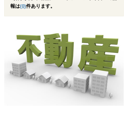
報は
(0)
件あります。