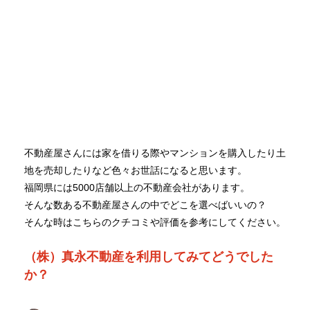
不動産屋さんには家を借りる際やマンションを購入したり土
地を売却したりなど色々お世話になると思います。
福岡県には5000店舗以上の不動産会社があります。
そんな数ある不動産屋さんの中でどこを選べばいいの？
そんな時はこちらのクチコミや評価を参考にしてください。
（株）真永不動産を利用してみてどうでした
か？