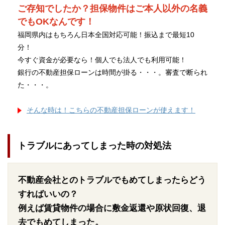
ご存知でしたか？担保物件はご本人以外の名義
でもOKなんです！
福岡県内はもちろん日本全国対応可能！振込まで最短10
分！
今すぐ資金が必要なら！個人でも法人でも利用可能！
銀行の不動産担保ローンは時間が掛る・・・。審査で断られ
た・・・。
そんな時は！こちらの不動産担保ローンが使えます！
トラブルにあってしまった時の対処法
不動産会社とのトラブルでもめてしまったらどう
すればいいの？
例えば賃貸物件の場合に敷金返還や原状回復、退
去でもめてしまった。