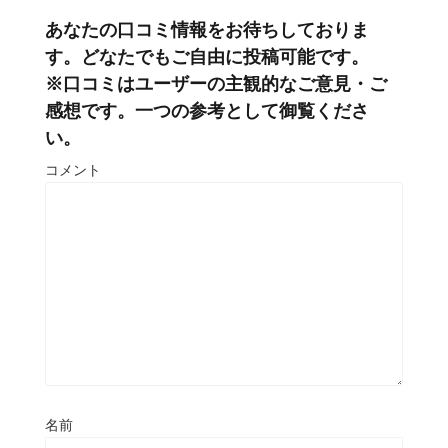
あなたの口コミ情報をお待ちしておりま
す。どなたでもご自由に投稿可能です。
※口コミはユーザーの主観的なご意見・ご
感想です。一つの参考として御覧くださ
い。
コメント
名前