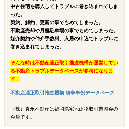
中古住宅を購入してトラブルに巻き込まれてしま
った。
契約、解約、更新の事でもめてしまった。
不動産売却や月極駐車場の事でもめてしまった。
媒介契約や仲介手数料、入居の申込でトラブルに
巻き込まれてしまった。
そんな時は不動産適正取引推進機構が運営してい
る不動産トラブルデータベースが参考になりま
す。
不動産適正取引推進機構 紛争事例データベース
（株）真永不動産は福岡県宅地建物取引業協会の
会員です。