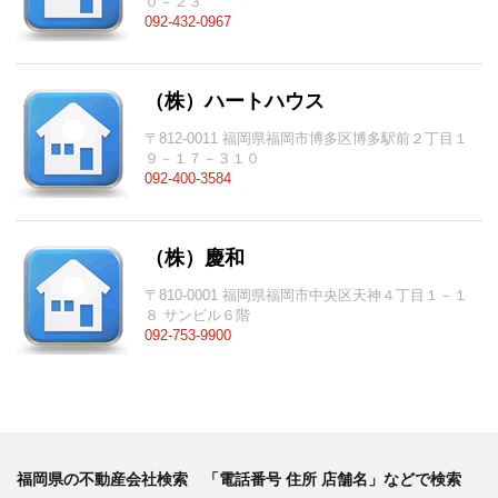
０－２３
092-432-0967
（株）ハートハウス
〒812-0011 福岡県福岡市博多区博多駅前２丁目１
９－１７－３１０
092-400-3584
（株）慶和
〒810-0001 福岡県福岡市中央区天神４丁目１－１
８ サンビル６階
092-753-9900
福岡県の不動産会社検索 「電話番号 住所 店舗名」などで検索