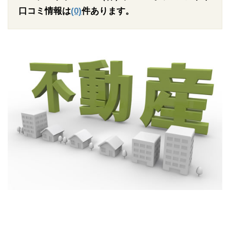
口コミ情報は
(0)
件あります。