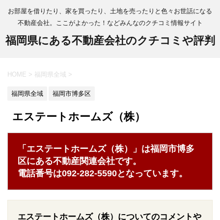
お部屋を借りたり、家を買ったり、土地を売ったりと色々お世話になる
不動産会社。ここがよかった！などみんなのクチコミ情報サイト
福岡県にある不動産会社のクチコミや評判
HOME
>
福岡県全域
>
福岡県全域
福岡市博多区
エステートホームズ（株）
「エステートホームズ（株）」は福岡市博多
区にある不動産関連会社です。
電話番号は092-282-5590となっています。
エステートホームズ（株）についてのコメントや