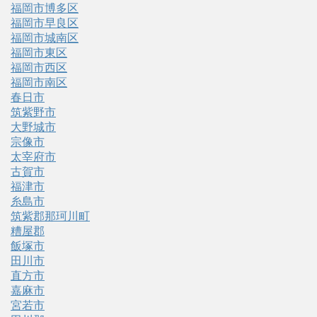
福岡市博多区
福岡市早良区
福岡市城南区
福岡市東区
福岡市西区
福岡市南区
春日市
筑紫野市
大野城市
宗像市
太宰府市
古賀市
福津市
糸島市
筑紫郡那珂川町
糟屋郡
飯塚市
田川市
直方市
嘉麻市
宮若市