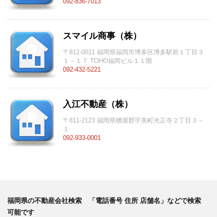
092-836-7013
スマイル商事（株）
〒812-0011 福岡県福岡市博多区博多駅前１丁目３
１－１７ TOHO福岡ビル１１階
092-432-5221
入江不動産（株）
〒811-2123 福岡県糟屋郡宇美町光正寺２丁目３－
１
092-933-0001
福岡県の不動産会社検索 「電話番号 住所 店舗名」などで検索
可能です