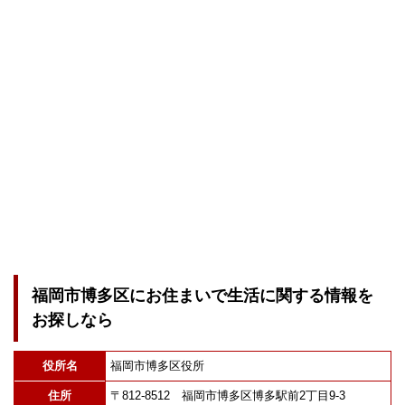
福岡市博多区にお住まいで生活に関する情報を
お探しなら
役所名
福岡市博多区役所
住所
〒812-8512 福岡市博多区博多駅前2丁目9-3