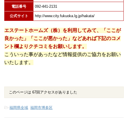
電話番号
092-441-2131
公式サイト
http://www.city.fukuoka.lg.jp/hakata/
エステートホームズ（株）を利用してみて、「ここが
良かった」「ここが悪かった」などあれば下記のコメ
ント欄よりクチコミをお願いします。
こういった事があったなど情報提供のご協力をお願い
いたします。
このページは 67回アクセスがありました
-
福岡県全域
,
福岡市博多区