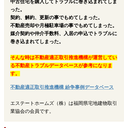
中古住宅を購入してトラブルに巻き込まれてしま
った。
契約、解約、更新の事でもめてしまった。
不動産売却や月極駐車場の事でもめてしまった。
媒介契約や仲介手数料、入居の申込でトラブルに
巻き込まれてしまった。
そんな時は不動産適正取引推進機構が運営してい
る不動産トラブルデータベースが参考になりま
す。
不動産適正取引推進機構 紛争事例データベース
エステートホームズ（株）は福岡県宅地建物取引
業協会の会員です。