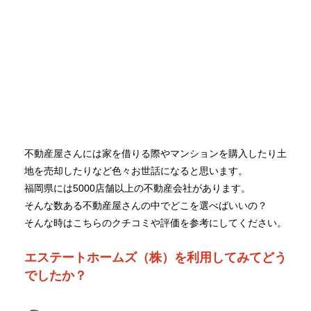
不動産屋さんには家を借りる際やマンションを購入したり土
地を売却したりなど色々お世話になると思います。
福岡県には5000店舗以上の不動産会社があります。
そんな数ある不動産屋さんの中でどこを選べばいいの？
そんな時はこちらのクチコミや評価を参考にしてください。
エステートホームズ（株）を利用してみてどう
でしたか？