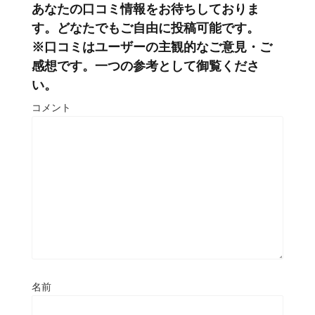
あなたの口コミ情報をお待ちしておりま
す。どなたでもご自由に投稿可能です。
※口コミはユーザーの主観的なご意見・ご
感想です。一つの参考として御覧くださ
い。
コメント
名前