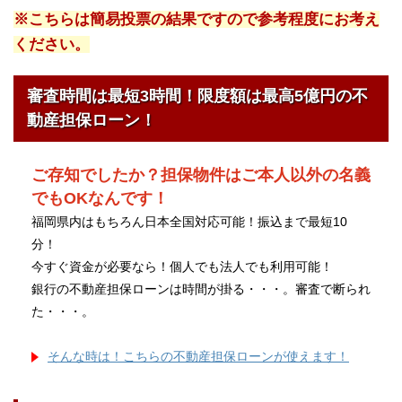
※こちらは簡易投票の結果ですので参考程度にお考え
ください。
審査時間は最短3時間！限度額は最高5億円の不
動産担保ローン！
ご存知でしたか？担保物件はご本人以外の名義
でもOKなんです！
福岡県内はもちろん日本全国対応可能！振込まで最短10
分！
今すぐ資金が必要なら！個人でも法人でも利用可能！
銀行の不動産担保ローンは時間が掛る・・・。審査で断られ
た・・・。
そんな時は！こちらの不動産担保ローンが使えます！