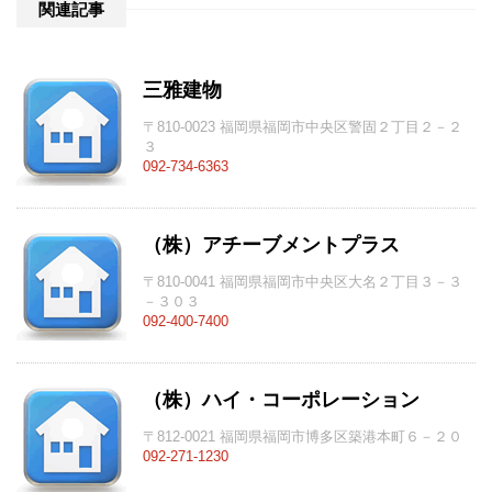
関連記事
三雅建物
〒810-0023 福岡県福岡市中央区警固２丁目２－２
３
092-734-6363
（株）アチーブメントプラス
〒810-0041 福岡県福岡市中央区大名２丁目３－３
－３０３
092-400-7400
（株）ハイ・コーポレーション
〒812-0021 福岡県福岡市博多区築港本町６－２０
092-271-1230