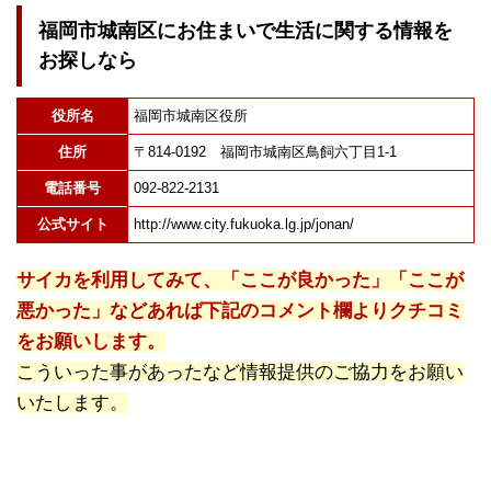
福岡市城南区にお住まいで生活に関する情報を
お探しなら
役所名
福岡市城南区役所
住所
〒814-0192 福岡市城南区鳥飼六丁目1-1
電話番号
092-822-2131
公式サイト
http://www.city.fukuoka.lg.jp/jonan/
サイカを利用してみて、「ここが良かった」「ここが
悪かった」などあれば下記のコメント欄よりクチコミ
をお願いします。
こういった事があったなど情報提供のご協力をお願い
いたします。