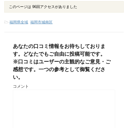
このページは 96回アクセスがありました
-
福岡県全域
,
福岡市城南区
あなたの口コミ情報をお待ちしておりま
す。どなたでもご自由に投稿可能です。
※口コミはユーザーの主観的なご意見・ご
感想です。一つの参考として御覧くださ
い。
コメント