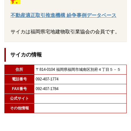
す。
不動産適正取引推進機構 紛争事例データベース
サイカは福岡県宅地建物取引業協会の会員です。
サイカの情報
住所
〒814-0104 福岡県福岡市城南区別府４丁目５－５
電話番号
092-407-1774
FAX番号
092-407-1784
公式サイト
その他情報