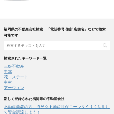
福岡県の不動産会社検索 「電話番号 住所 店舗名」などで検索
可能です
検索されたキーワード一覧
三好不動産
中本
花エステート
中村
アーウィン
新しく登録された福岡県の不動産会社
不動産業者の方、必見☆不動産担保ローンをうまく活用し
て資金調達しよう！