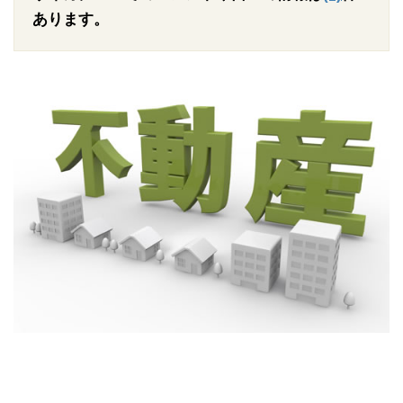
あります。