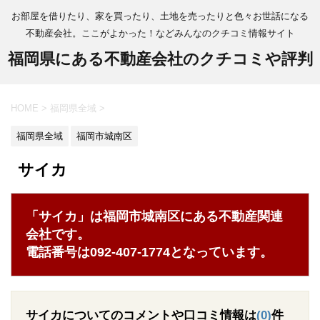
お部屋を借りたり、家を買ったり、土地を売ったりと色々お世話になる
不動産会社。ここがよかった！などみんなのクチコミ情報サイト
福岡県にある不動産会社のクチコミや評判
HOME
>
福岡県全域
>
福岡県全域
福岡市城南区
サイカ
「サイカ」は福岡市城南区にある不動産関連
会社です。
電話番号は092-407-1774となっています。
サイカについてのコメントや口コミ情報は
(0)
件