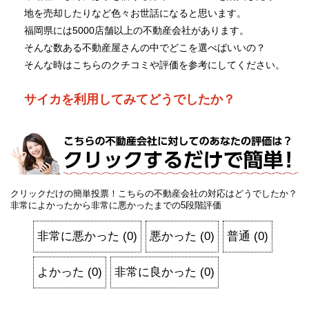
地を売却したりなど色々お世話になると思います。
福岡県には5000店舗以上の不動産会社があります。
そんな数ある不動産屋さんの中でどこを選べばいいの？
そんな時はこちらのクチコミや評価を参考にしてください。
サイカを利用してみてどうでしたか？
クリックだけの簡単投票！こちらの不動産会社の対応はどうでしたか？
非常によかったから非常に悪かったまでの5段階評価
非常に悪かった
(
0
)
悪かった
(
0
)
普通
(
0
)
よかった
(
0
)
非常に良かった
(
0
)