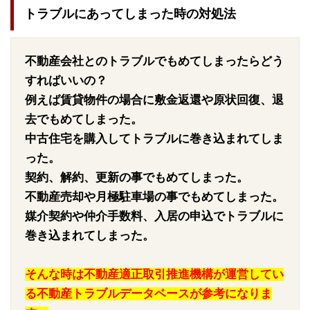
トラブルにあってしまった時の対処法
不動産会社とのトラブルでもめてしまったらどう
すればいいの？
例えば賃貸物件の場合に敷金返還や原状回復、退
去でもめてしまった。
中古住宅を購入してトラブルに巻き込まれてしま
った。
契約、解約、更新の事でもめてしまった。
不動産売却や月極駐車場の事でもめてしまった。
媒介契約や仲介手数料、入居の申込でトラブルに
巻き込まれてしまった。
そんな時は不動産適正取引推進機構が運営してい
る不動産トラブルデータベースが参考になりま