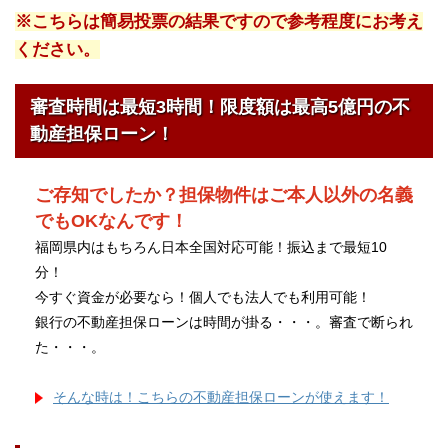
※こちらは簡易投票の結果ですので参考程度にお考え
ください。
審査時間は最短3時間！限度額は最高5億円の不
動産担保ローン！
ご存知でしたか？担保物件はご本人以外の名義
でもOKなんです！
福岡県内はもちろん日本全国対応可能！振込まで最短10
分！
今すぐ資金が必要なら！個人でも法人でも利用可能！
銀行の不動産担保ローンは時間が掛る・・・。審査で断られ
た・・・。
そんな時は！こちらの不動産担保ローンが使えます！