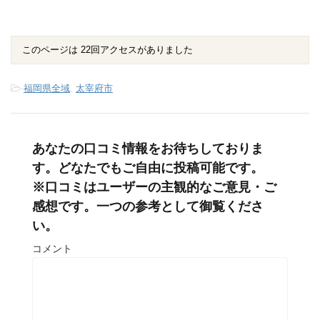
このページは 22回アクセスがありました
-
福岡県全域
,
太宰府市
あなたの口コミ情報をお待ちしておりま
す。どなたでもご自由に投稿可能です。
※口コミはユーザーの主観的なご意見・ご
感想です。一つの参考として御覧くださ
い。
コメント