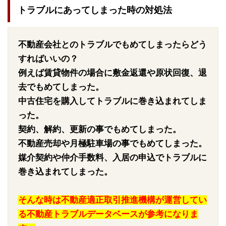
トラブルにあってしまった時の対処法
不動産会社とのトラブルでもめてしまったらどう
すればいいの？
例えば賃貸物件の場合に敷金返還や原状回復、退
去でもめてしまった。
中古住宅を購入してトラブルに巻き込まれてしま
った。
契約、解約、更新の事でもめてしまった。
不動産売却や月極駐車場の事でもめてしまった。
媒介契約や仲介手数料、入居の申込でトラブルに
巻き込まれてしまった。
そんな時は不動産適正取引推進機構が運営してい
る不動産トラブルデータベースが参考になりま