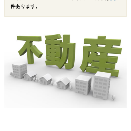
件あります。