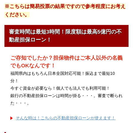
※こちらは簡易投票の結果ですので参考程度にお考え
ください。
審査時間は最短3時間！限度額は最高5億円の不
動産担保ローン！
ご存知でしたか？担保物件はご本人以外の名義
でもOKなんです！
福岡県内はもちろん日本全国対応可能！振込まで最短10
分！
今すぐ資金が必要なら！個人でも法人でも利用可能！
銀行の不動産担保ローンは時間が掛る・・・。審査で断られ
た・・・。
そんな時は！こちらの不動産担保ローンが使えます！