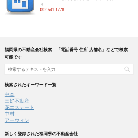
４
092-541-1778
福岡県の不動産会社検索 「電話番号 住所 店舗名」などで検索
可能です
検索されたキーワード一覧
中本
三好不動産
花エステート
中村
アーウィン
新しく登録された福岡県の不動産会社