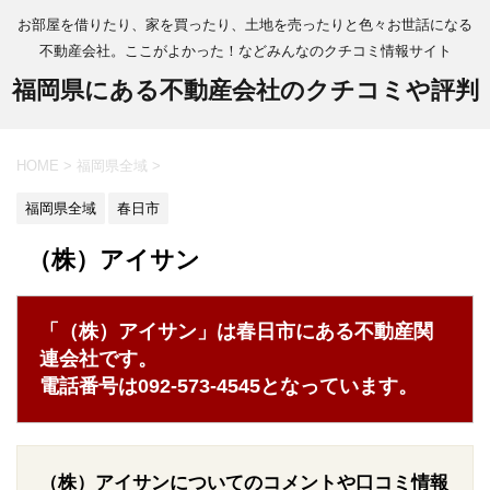
お部屋を借りたり、家を買ったり、土地を売ったりと色々お世話になる
不動産会社。ここがよかった！などみんなのクチコミ情報サイト
福岡県にある不動産会社のクチコミや評判
HOME
>
福岡県全域
>
福岡県全域
春日市
（株）アイサン
「（株）アイサン」は春日市にある不動産関
連会社です。
電話番号は092-573-4545となっています。
（株）アイサンについてのコメントや口コミ情報