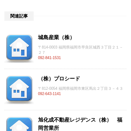
関連記事
城島産業（株）
〒814-0003 福岡県福岡市早良区城西３丁目２１－
２７
092-841-1531
（株）プロシード
〒812-0054 福岡県福岡市東区馬出２丁目３－４３
092-643-1141
旭化成不動産レジデンス（株） 福
岡営業所