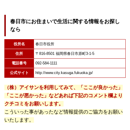
春日市にお住まいで生活に関する情報をお探し
なら
役所名
春日市役所
住所
〒816-8501 福岡県春日市原町3-1-5
電話番号
092-584-1111
公式サイト
http://www.city.kasuga.fukuoka.jp/
（株）アイサンを利用してみて、「ここが良かった」
「ここが悪かった」などあれば下記のコメント欄より
クチコミをお願いします。
こういった事があったなど情報提供のご協力をお願い
いたします。