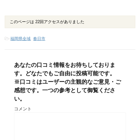
このページは 22回アクセスがありました
-
福岡県全域
,
春日市
あなたの口コミ情報をお待ちしておりま
す。どなたでもご自由に投稿可能です。
※口コミはユーザーの主観的なご意見・ご
感想です。一つの参考として御覧くださ
い。
コメント