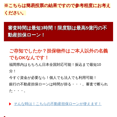
※こちらは簡易投票の結果ですので参考程度にお考え
ください。
審査時間は最短3時間！限度額は最高5億円の不
動産担保ローン！
ご存知でしたか？担保物件はご本人以外の名義
でもOKなんです！
福岡県内はもちろん日本全国対応可能！振込まで最短10
分！
今すぐ資金が必要なら！個人でも法人でも利用可能！
銀行の不動産担保ローンは時間が掛る・・・。審査で断られ
た・・・。
そんな時は！こちらの不動産担保ローンが使えます！