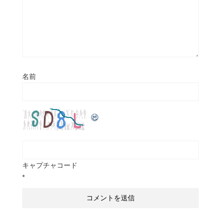
名前
キャプチャコード
*