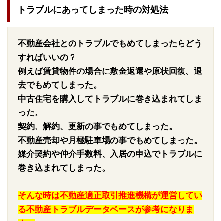
トラブルにあってしまった時の対処法
不動産会社とのトラブルでもめてしまったらどう
すればいいの？
例えば賃貸物件の場合に敷金返還や原状回復、退
去でもめてしまった。
中古住宅を購入してトラブルに巻き込まれてしま
った。
契約、解約、更新の事でもめてしまった。
不動産売却や月極駐車場の事でもめてしまった。
媒介契約や仲介手数料、入居の申込でトラブルに
巻き込まれてしまった。
そんな時は不動産適正取引推進機構が運営してい
る不動産トラブルデータベースが参考になりま