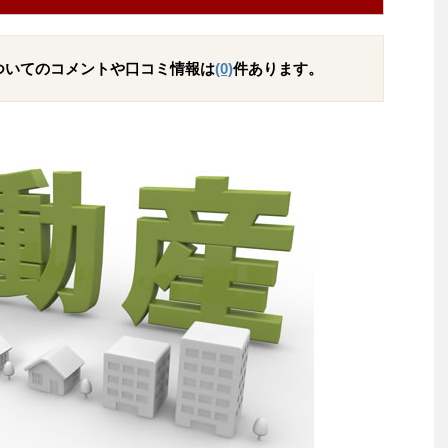
ついてのコメントや口コミ情報は
(0)
件あります。