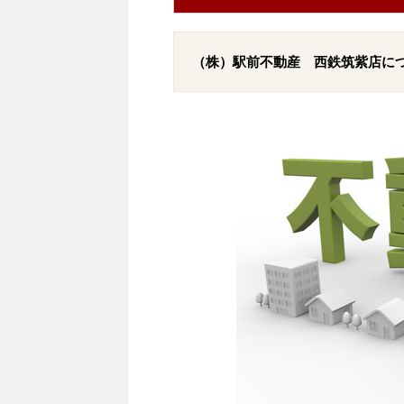
（株）駅前不動産 西鉄筑紫店に