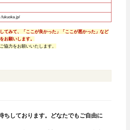
o.fukuoka.jp/
してみて、「ここが良かった」「ここが悪かった」など
をお願いします。
ご協力をお願いいたします。
待ちしております。どなたでもご自由に