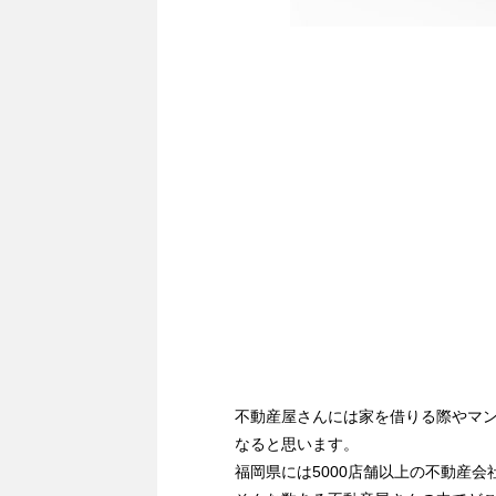
不動産屋さんには家を借りる際やマ
なると思います。
福岡県には5000店舗以上の不動産会