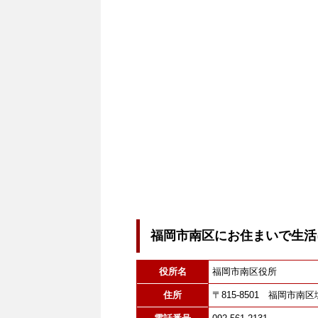
福岡市南区にお住まいで生活
役所名
福岡市南区役所
住所
〒815-8501 福岡市南区