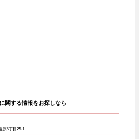
に関する情報をお探しなら
塩原3丁目25-1