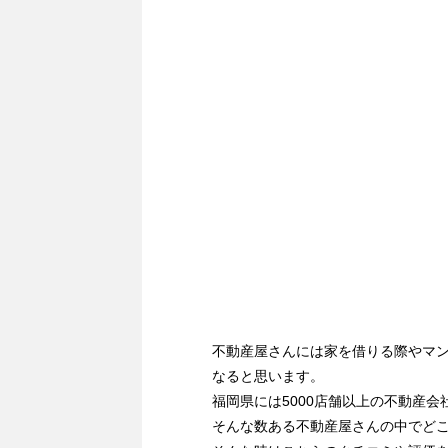
不動産屋さんには家を借りる際やマ
なると思います。
福岡県には5000店舗以上の不動産会
そんな数ある不動産屋さんの中でど