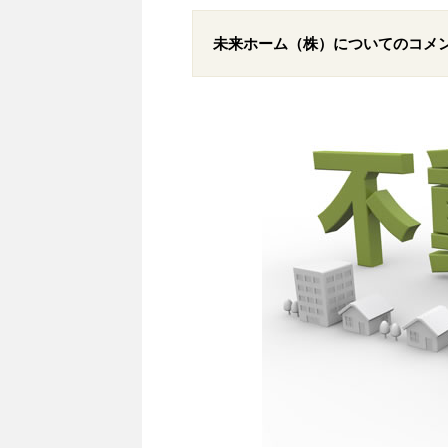
未来ホーム（株）についてのコメ