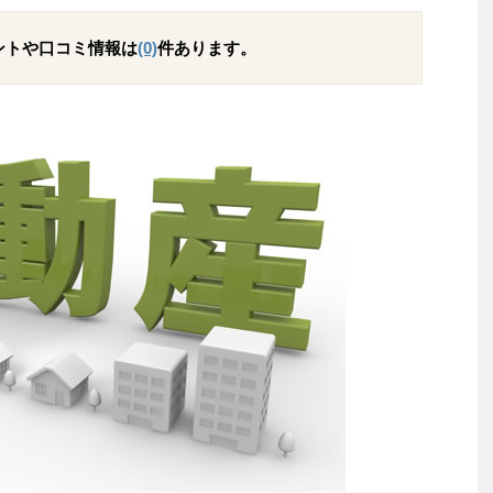
ントや口コミ情報は
(0)
件あります。