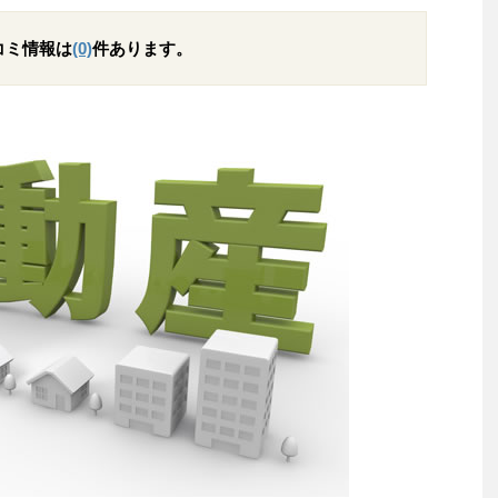
コミ情報は
(0)
件あります。