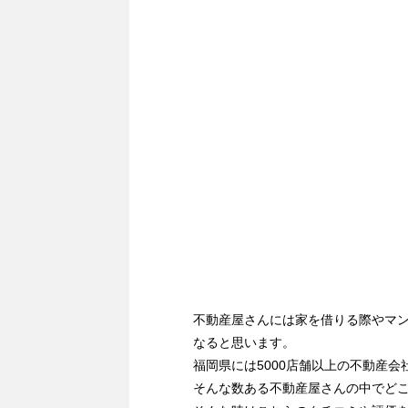
不動産屋さんには家を借りる際やマ
なると思います。
福岡県には5000店舗以上の不動産会
そんな数ある不動産屋さんの中でど