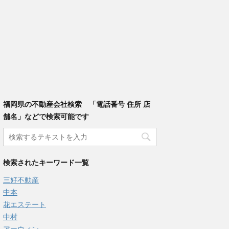
福岡県の不動産会社検索 「電話番号 住所 店
舗名」などで検索可能です
検索されたキーワード一覧
三好不動産
中本
花エステート
中村