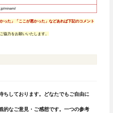
.jp/minami/
かった」「ここが悪かった」などあれば下記のコメント
ご協力をお願いいたします。
待ちしております。どなたでもご自由に
観的なご意見・ご感想です。一つの参考