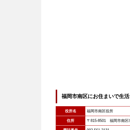
福岡市南区にお住まいで生活
役所名
福岡市南区役所
住所
〒815-8501 福岡市南区