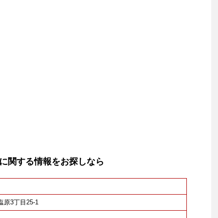
に関する情報をお探しなら
塩原3丁目25-1